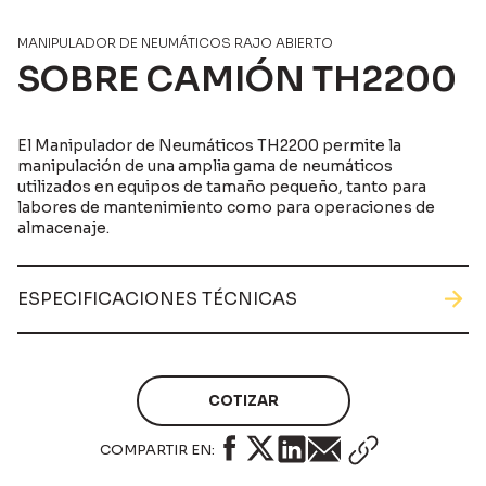
MANIPULADOR DE NEUMÁTICOS RAJO ABIERTO
SOBRE CAMIÓN TH2200
El Manipulador de Neumáticos TH2200 permite la
manipulación de una amplia gama de neumáticos
utilizados en equipos de tamaño pequeño, tanto para
labores de mantenimiento como para operaciones de
almacenaje.
ESPECIFICACIONES TÉCNICAS
COTIZAR
COMPARTIR EN: