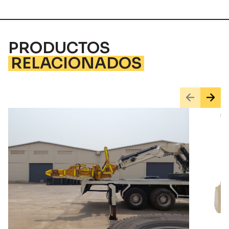
PRODUCTOS
RELACIONADOS