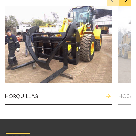
HORQUILLAS
HOJA