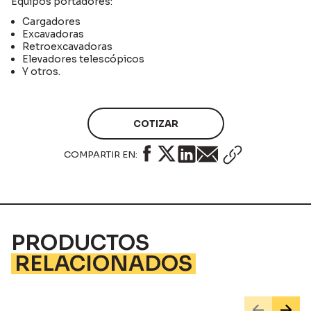
Equipos portadores:
Cargadores
Excavadoras
Retroexcavadoras
Elevadores telescópicos
Y otros.
COTIZAR
COMPARTIR EN:
PRODUCTOS
RELACIONADOS