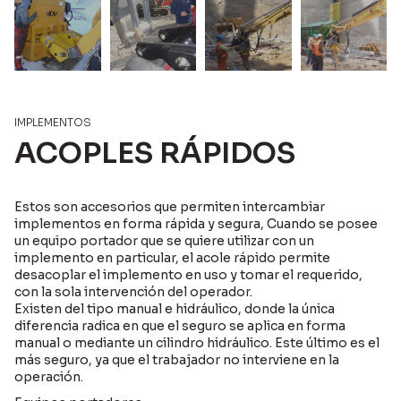
IMPLEMENTOS
ACOPLES RÁPIDOS
Estos son accesorios que permiten intercambiar
implementos en forma rápida y segura, Cuando se posee
un equipo portador que se quiere utilizar con un
implemento en particular, el acole rápido permite
desacoplar el implemento en uso y tomar el requerido,
con la sola intervención del operador.
Existen del tipo manual e hidráulico, donde la única
diferencia radica en que el seguro se aplica en forma
manual o mediante un cilindro hidráulico. Este último es el
más seguro, ya que el trabajador no interviene en la
operación.