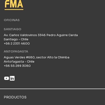
OFICINAS
SANTIAGO
Av. Carlos Valdovinos 3346 Pedro Aguirre Cerda
Santiago - Chile
+56 2 2331 4600
ANTOFAGASTA
Aguas Verdes #680, sector Alto la Chimba
Antofagasta - Chile
+56 55 289 3080
PRODUCTOS